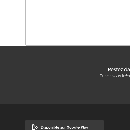
Restez da
Tenez vous info
Disponible sur Google Play