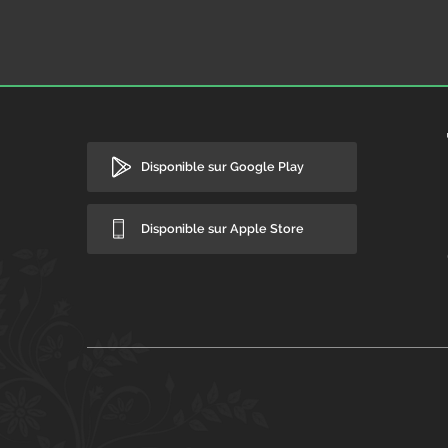
Disponible sur Google Play
Disponible sur Apple Store